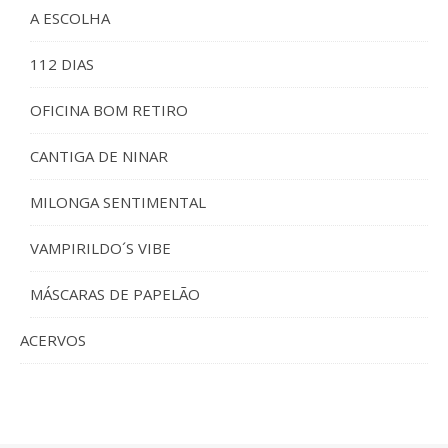
A ESCOLHA
112 DIAS
OFICINA BOM RETIRO
CANTIGA DE NINAR
MILONGA SENTIMENTAL
VAMPIRILDO´S VIBE
MÁSCARAS DE PAPELÃO
ACERVOS