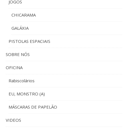
JOGOS
CHICARAMA
GALÁXIA
PISTOLAS ESPACIAIS
SOBRE NÓS
OFICINA
Rabiscolários
EU, MONSTRO (A)
MÁSCARAS DE PAPELÃO
VIDEOS