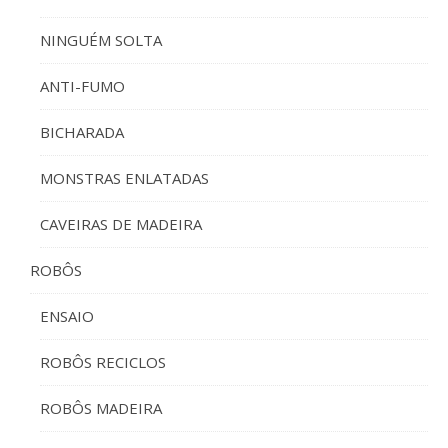
NINGUÉM SOLTA
ANTI-FUMO
BICHARADA
MONSTRAS ENLATADAS
CAVEIRAS DE MADEIRA
ROBÔS
ENSAIO
ROBÔS RECICLOS
ROBÔS MADEIRA