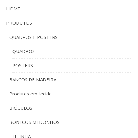
HOME
PRODUTOS
QUADROS E POSTERS
QUADROS
POSTERS
BANCOS DE MADEIRA
Produtos em tecido
BIÓCULOS
BONECOS MEDONHOS
FITINHA