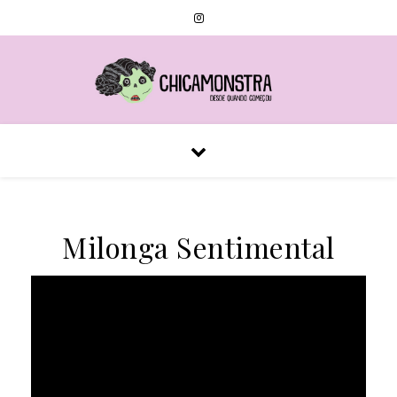
Milonga Sentimental