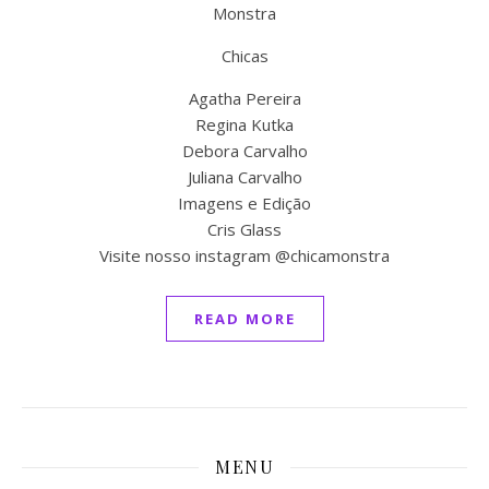
Monstra
Chicas
Agatha Pereira
Regina Kutka
Debora Carvalho
Juliana Carvalho
Imagens e Edição
Cris Glass
Visite nosso instagram @chicamonstra
READ MORE
MENU